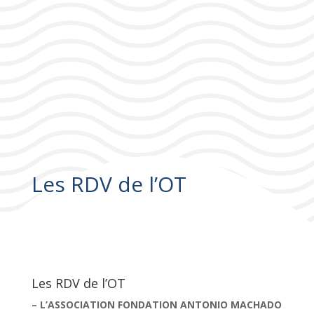
Les RDV de l’OT
Les RDV de l’OT
– L’ASSOCIATION FONDATION ANTONIO MACHADO