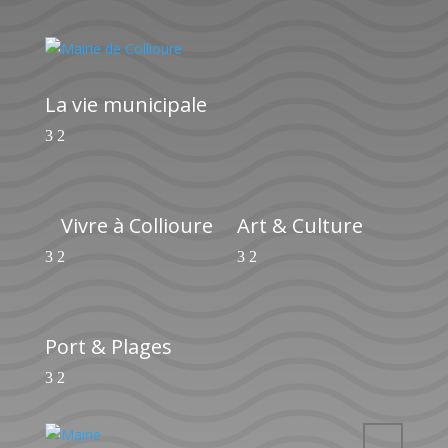
La vie municipale
Vivre à Collioure
Art & Culture
Port & Plages