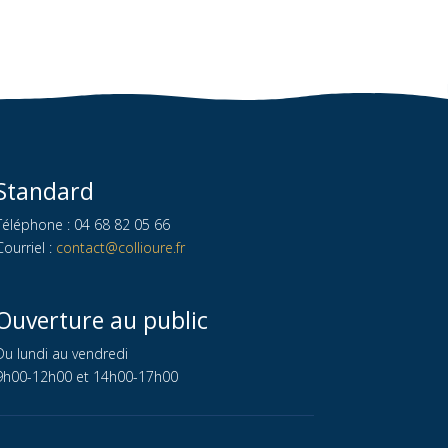
Standard
Téléphone : 04 68 82 05 66
Courriel :
contact@collioure.fr
Ouverture au public
Du lundi au vendredi
9h00-12h00 et 14h00-17h00