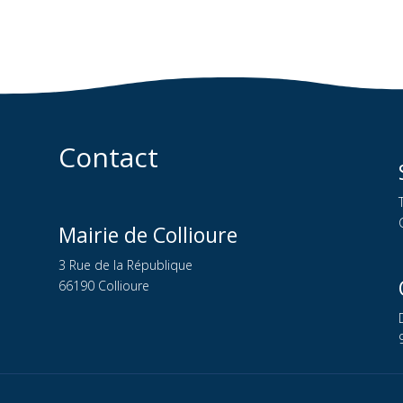
Contact
Mairie de Collioure
3 Rue de la République
66190 Collioure