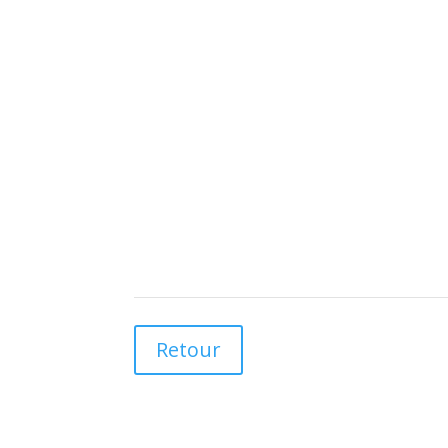
Retour