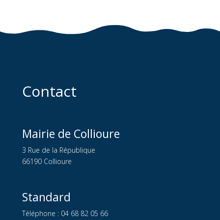
Contact
Mairie de Collioure
3 Rue de la République
66190 Collioure
Standard
Téléphone : 04 68 82 05 66