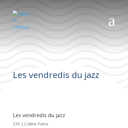
a
Les vendredis du jazz
Les vendredis du jazz
21h | Colline Pams