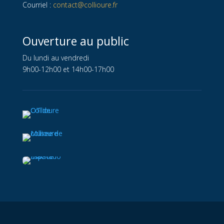
Courriel :
contact@collioure.fr
Ouverture au public
Du lundi au vendredi
9h00-12h00 et 14h00-17h00