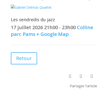
Les vendredis du jazz
17 juillet 2026
21h00 - 23h00
Colline
parc Pams
+ Google Map
Retour



Partager l’article