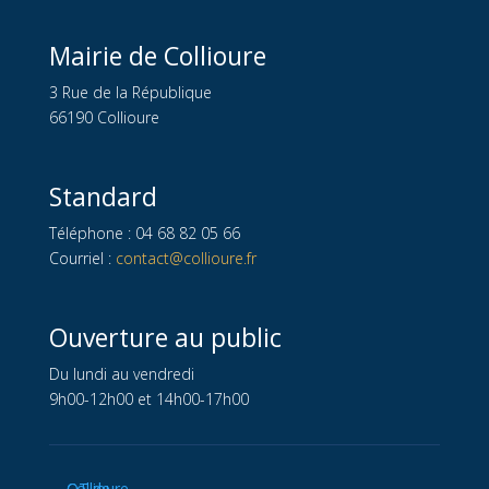
Mairie de Collioure
3 Rue de la République
66190 Collioure
Standard
Téléphone : 04 68 82 05 66
Courriel :
contact@collioure.fr
Ouverture au public
Du lundi au vendredi
9h00-12h00 et 14h00-17h00