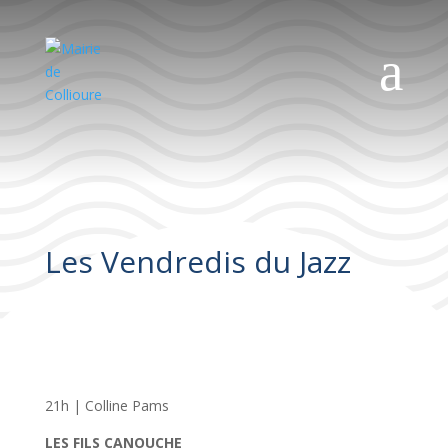
a
Les Vendredis du Jazz
21h | Colline Pams
LES FILS CANOUCHE