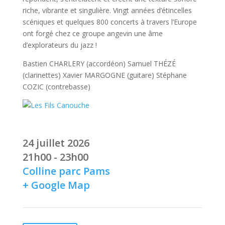
riche, vibrante et singulière. Vingt années d’étincelles
scéniques et quelques 800 concerts à travers l’Europe
ont forgé chez ce groupe angevin une âme
d’explorateurs du jazz !
Bastien CHARLERY (accordéon) Samuel THÉZÉ
(clarinettes) Xavier MARGOGNE (guitare) Stéphane
COZIC (contrebasse)
24 juillet 2026
21h00 - 23h00
Colline parc Pams
+ Google Map