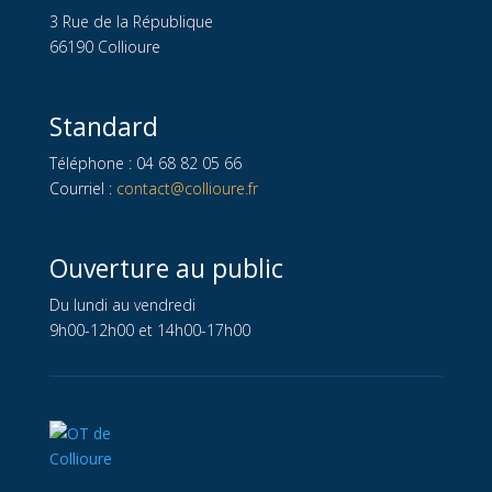
3 Rue de la République
66190 Collioure
Standard
Téléphone : 04 68 82 05 66
Courriel :
contact@collioure.fr
Ouverture au public
Du lundi au vendredi
9h00-12h00 et 14h00-17h00