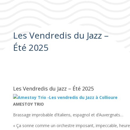
Les Vendredis du Jazz –
Été 2025
Les Vendredis du Jazz – Été 2025
AMESTOY TRIO
Brassage improbable d’Italiens, espagnol et d’Auvergnats…
« Ça sonne comme un orchestre imposant, impeccable, heureu