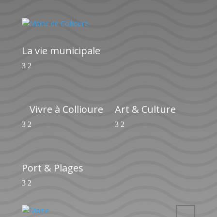
La vie municipale
Vivre à Collioure
Art & Culture
Port & Plages