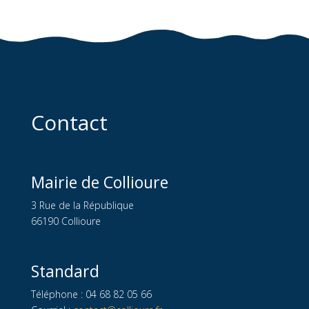
Contact
Mairie de Collioure
3 Rue de la République
66190 Collioure
Standard
Téléphone : 04 68 82 05 66