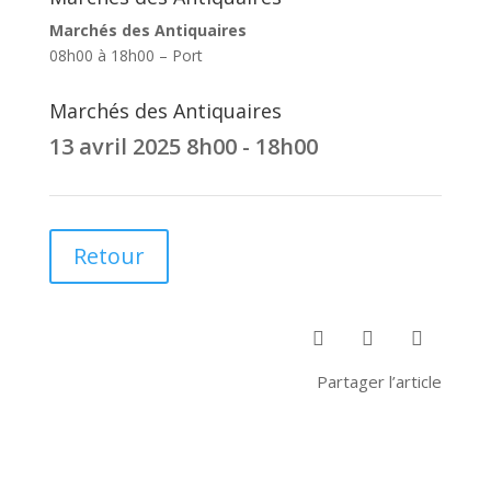
Marchés des Antiquaires
08h00 à 18h00 – Port
Marchés des Antiquaires
13 avril 2025
8h00 - 18h00
Retour



Partager l’article