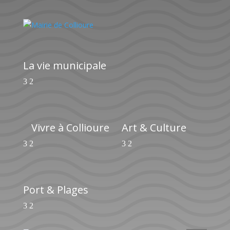
La vie municipale
Vivre à Collioure
Art & Culture
Port & Plages