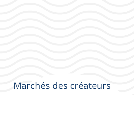
Marchés des créateurs
Marchés des créateurs