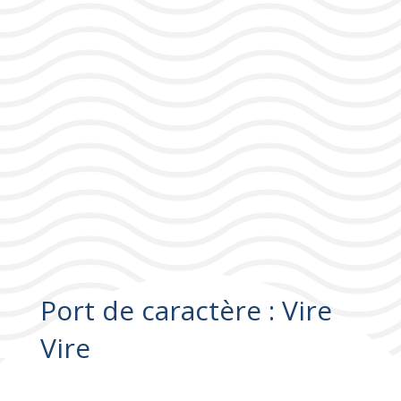
Port de caractère : Vire
Vire