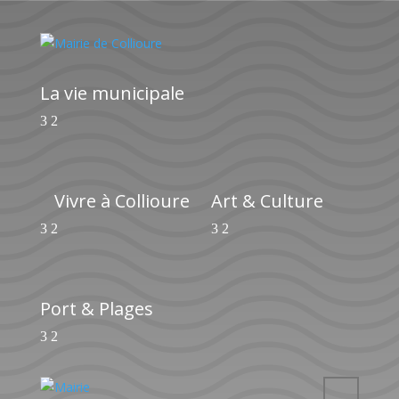
La vie municipale
Vivre à Collioure
Art & Culture
Port & Plages