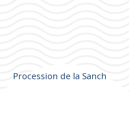
Procession de la Sanch
Procession de la Sanch