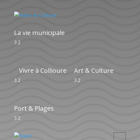
La vie municipale
Vivre à Collioure
Art & Culture
Port & Plages