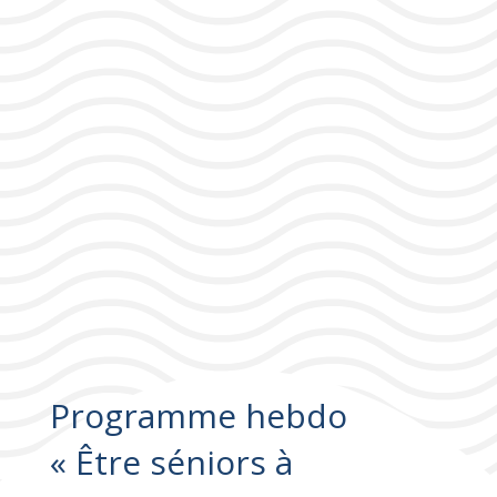
Programme hebdo
« Être séniors à