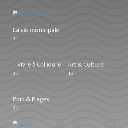
La vie municipale
Vivre à Collioure
Art & Culture
Port & Plages