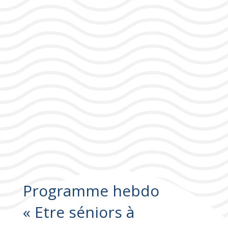
Programme hebdo
« Etre séniors à