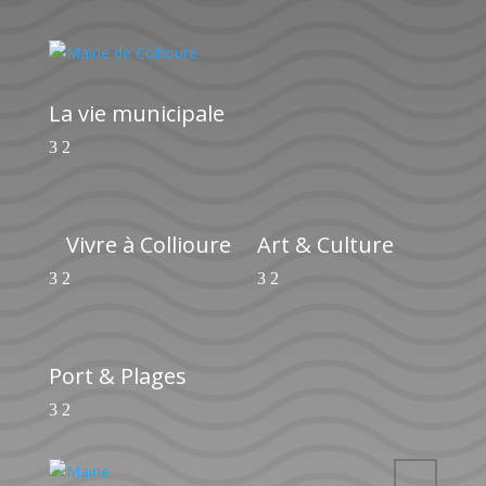
La vie municipale
Vivre à Collioure
Art & Culture
Port & Plages