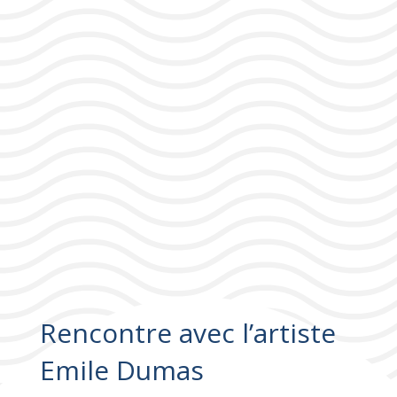
Rencontre avec l’artiste
Emile Dumas