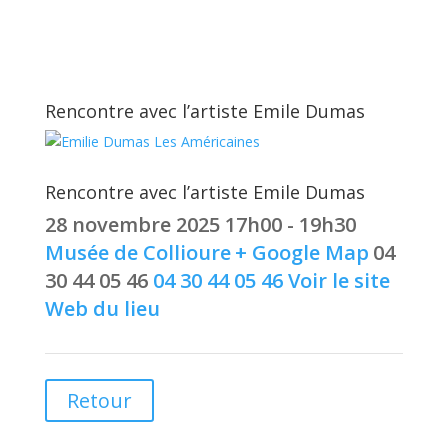
Rencontre avec l’artiste Emile Dumas
Rencontre avec l’artiste Emile Dumas
28 novembre 2025
17h00 - 19h30
Musée de Collioure
+ Google Map
04
30 44 05 46
04 30 44 05 46
Voir le site
Web du lieu
Retour