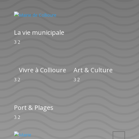
La vie municipale
Vivre à Collioure
Art & Culture
Port & Plages