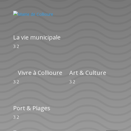
La vie municipale
Vivre à Collioure
Art & Culture
Port & Plages