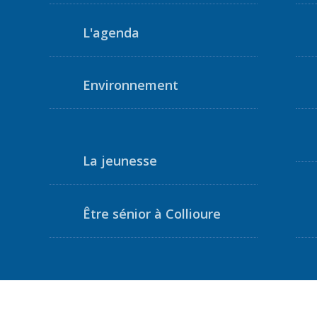
L'agenda
Environnement
La jeunesse
Être sénior à Collioure