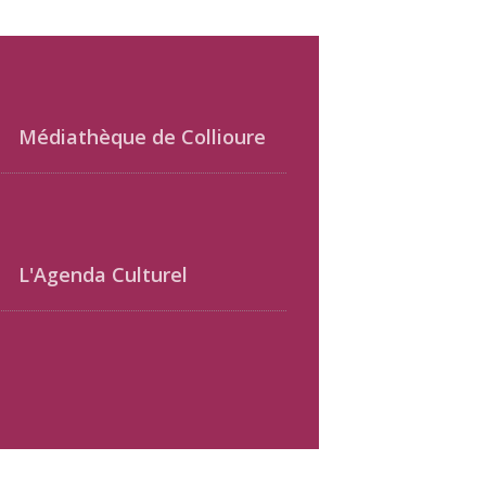
Médiathèque de Collioure
L'Agenda Culturel