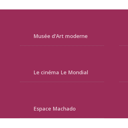
Musée d'Art moderne
Le cinéma Le Mondial
Espace Machado