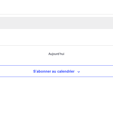
Aujourd’hui
S’abonner au calendrier