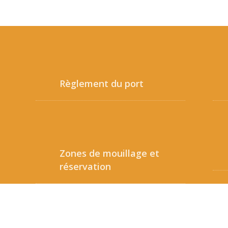
Règlement du port
Zones de mouillage et
réservation