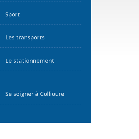
Sport
Les transports
Le stationnement
Se soigner à Collioure