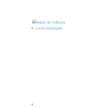
La vie municipale