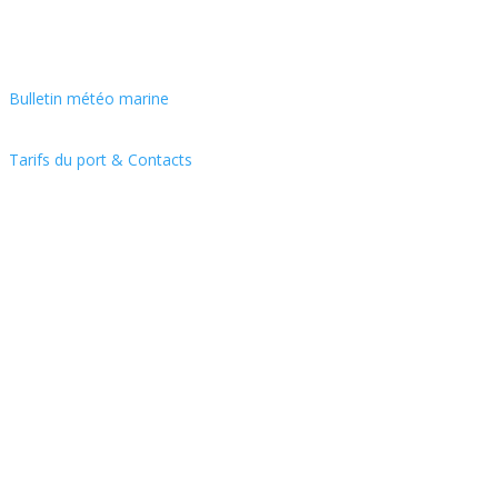
Bulletin météo marine
Tarifs du port & Contacts