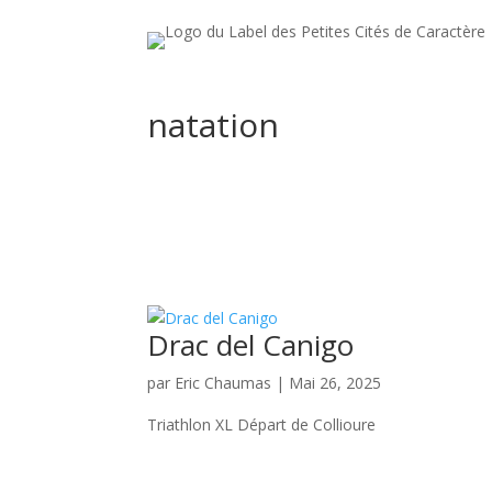
natation
Drac del Canigo
par
Eric Chaumas
|
Mai 26, 2025
Triathlon XL Départ de Collioure