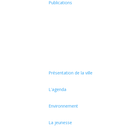
Publications
Présentation de la ville
L'agenda
Environnement
La jeunesse