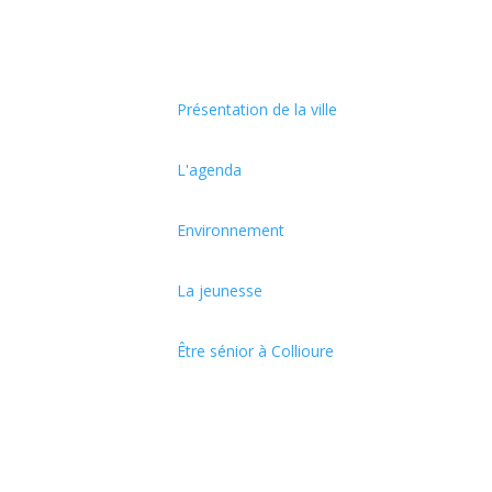
Présentation de la ville
L'agenda
Environnement
La jeunesse
Être sénior à Collioure