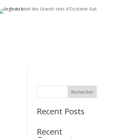
Rechercher
Recent Posts
Recent