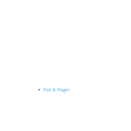
Port & Plages