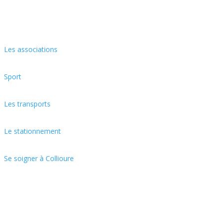
Les associations
Sport
Les transports
Le stationnement
Se soigner à Collioure