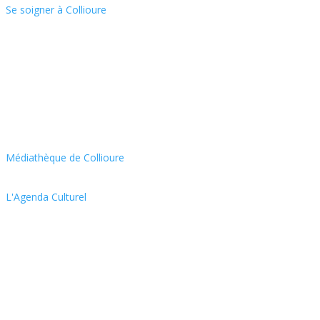
Se soigner à Collioure
Médiathèque de Collioure
L'Agenda Culturel