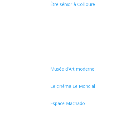
Être sénior à Collioure
Musée d'Art moderne
Le cinéma Le Mondial
Espace Machado