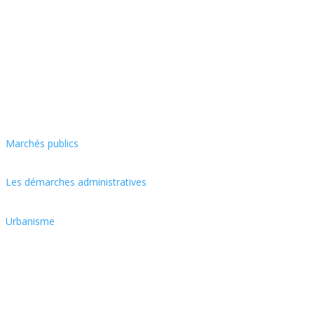
Marchés publics
Les démarches administratives
Urbanisme