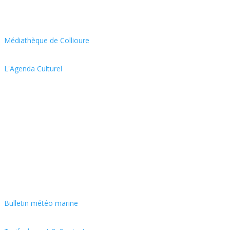
Médiathèque de Collioure
L'Agenda Culturel
Bulletin météo marine