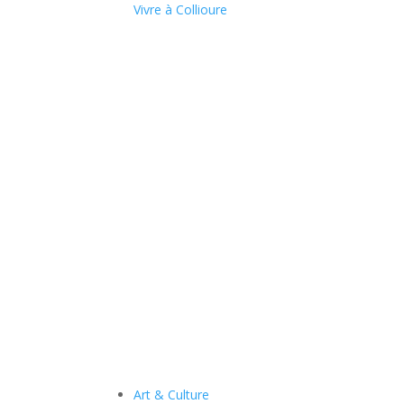
Vivre à Collioure
Art & Culture