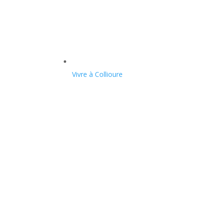
Vivre à Collioure