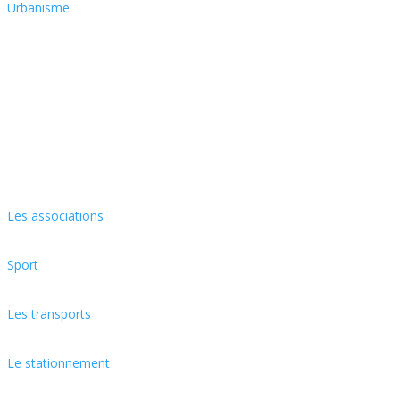
Urbanisme
Les associations
Sport
Les transports
Le stationnement