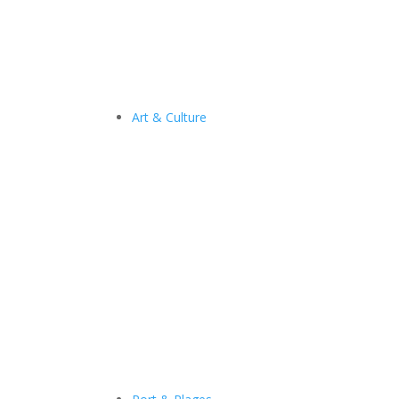
Art & Culture