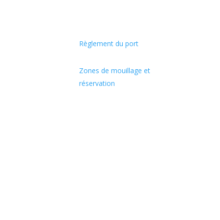
Règlement du port
Zones de mouillage et
réservation