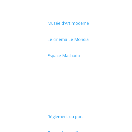
Musée d'Art moderne
Le cinéma Le Mondial
Espace Machado
Règlement du port