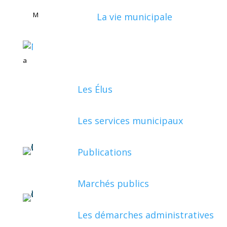
M
La vie municipale
a
Les Élus
Les services municipaux
Publications
Marchés publics
Les démarches administratives