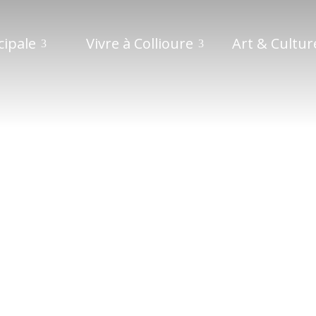
cipale
Vivre à Collioure
Art & Cultur