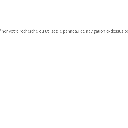
iner votre recherche ou utilisez le panneau de navigation ci-dessus p