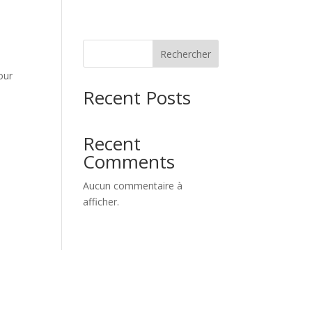
Rechercher
our
Recent Posts
Recent
Comments
Aucun commentaire à
afficher.