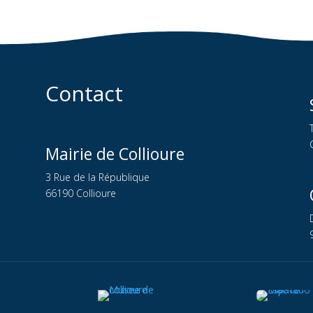
Contact
Mairie de Collioure
3 Rue de la République
66190 Collioure