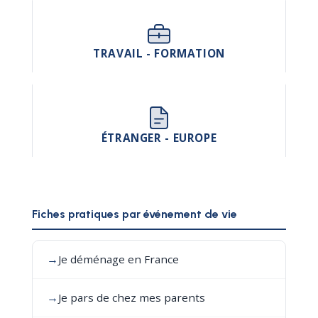
TRAVAIL - FORMATION
ÉTRANGER - EUROPE
Fiches pratiques par événement de vie
→
Je déménage en France
→
Je pars de chez mes parents