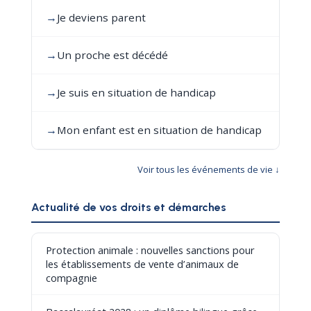
→
Je deviens parent
→
Un proche est décédé
→
Je suis en situation de handicap
→
Mon enfant est en situation de handicap
Voir tous les événements de vie ↓
Actualité de vos droits et démarches
Protection animale : nouvelles sanctions pour
les établissements de vente d’animaux de
compagnie