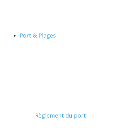
Port & Plages
Règlement du port