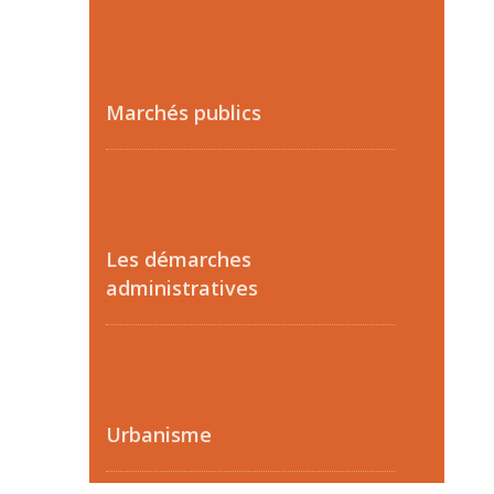
Marchés publics
Les démarches
administratives
Urbanisme