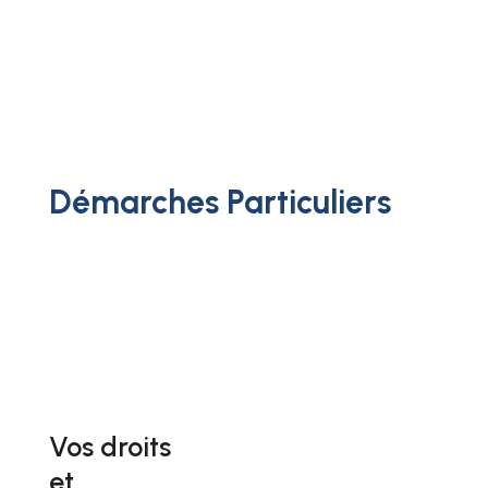
Démarches Particuliers
Vos droits
et