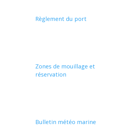
Règlement du port
Zones de mouillage et
réservation
Bulletin météo marine