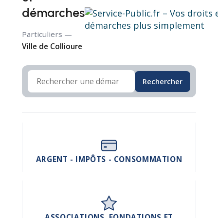
démarches
Particuliers —
Ville de Collioure
Rechercher
ARGENT - IMPÔTS - CONSOMMATION
ASSOCIATIONS, FONDATIONS ET