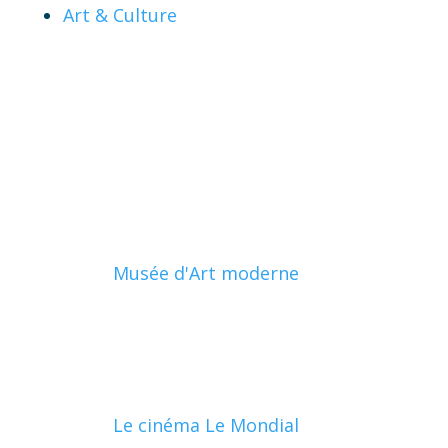
Art & Culture
Musée d'Art moderne
Le cinéma Le Mondial