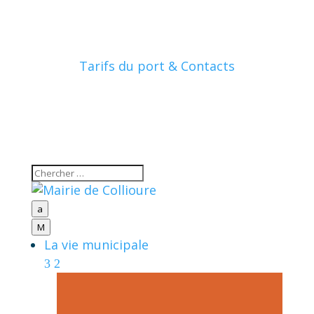
Tarifs du port & Contacts
a
M
La vie municipale