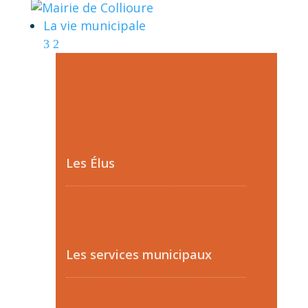
La vie municipale
Les Élus
Les services municipaux