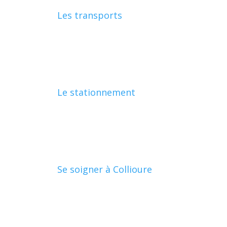
Les transports
Le stationnement
Se soigner à Collioure