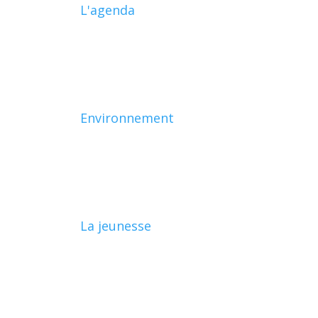
L'agenda
Environnement
La jeunesse