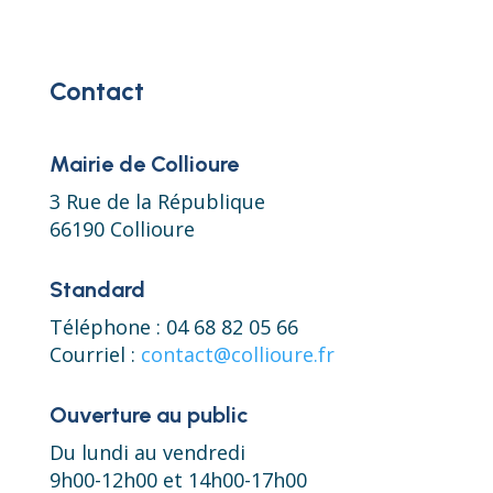
Contact
Mairie de Collioure
3 Rue de la République
66190 Collioure
Standard
Téléphone : 04 68 82 05 66
Courriel :
contact@collioure.fr
Ouverture au public
Du lundi au vendredi
9h00-12h00 et 14h00-17h00