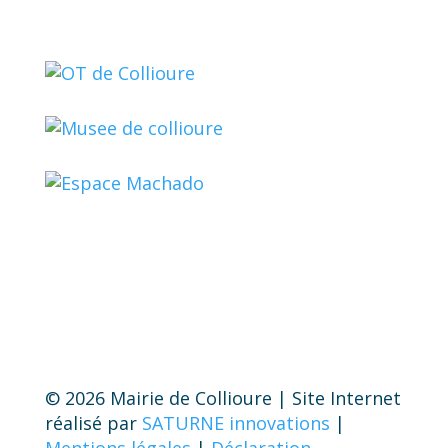
© 2026 Mairie de Collioure | Site Internet
réalisé par
SATURNE innovations
|