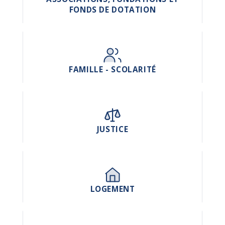
FONDS DE DOTATION
FAMILLE - SCOLARITÉ
JUSTICE
LOGEMENT