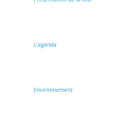
L'agenda
Environnement