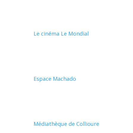
Le cinéma Le Mondial
Espace Machado
Médiathèque de Collioure