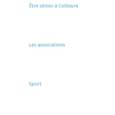
Être sénior à Collioure
Les associations
Sport