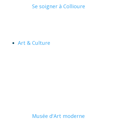
Se soigner à Collioure
Art & Culture
Musée d'Art moderne