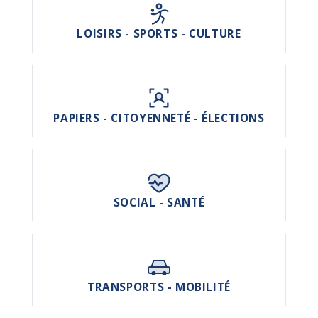
LOISIRS - SPORTS - CULTURE
PAPIERS - CITOYENNETÉ - ÉLECTIONS
SOCIAL - SANTÉ
TRANSPORTS - MOBILITÉ