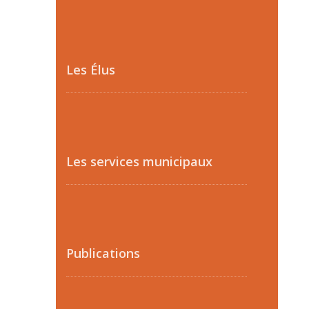
Les Élus
Les services municipaux
Publications