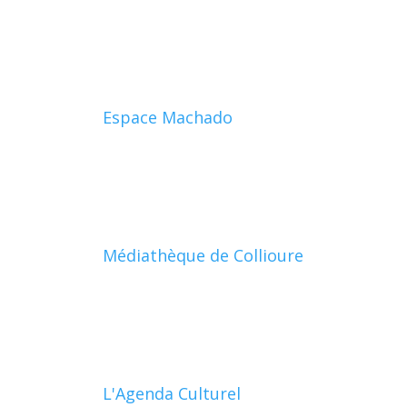
Espace Machado
Médiathèque de Collioure
L'Agenda Culturel