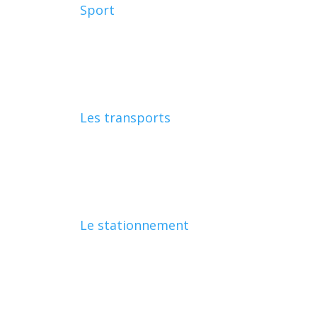
Sport
Les transports
Le stationnement