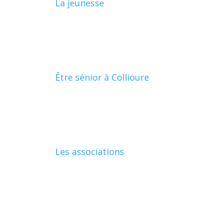
La jeunesse
Être sénior à Collioure
Les associations