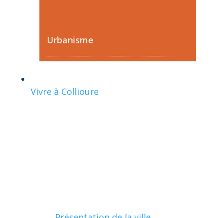
Urbanisme
Vivre à Collioure
Présentation de la ville