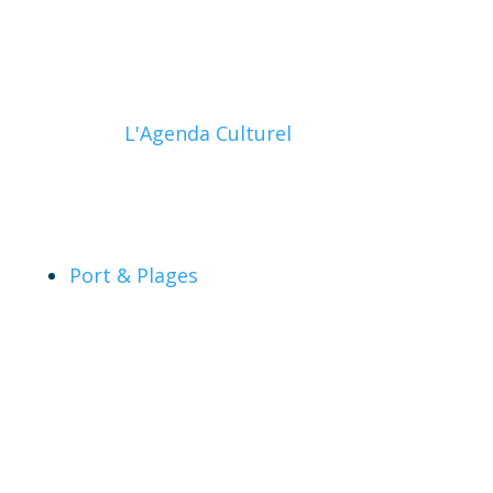
L'Agenda Culturel
Port & Plages