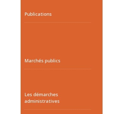
Publications
Marchés publics
Les démarches
administratives