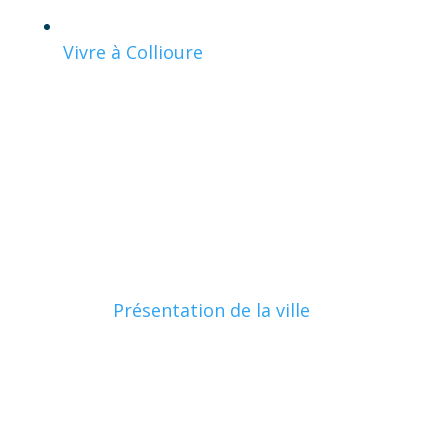
Vivre à Collioure
Présentation de la ville