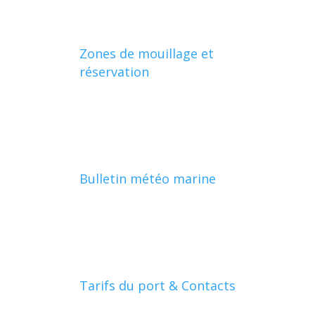
Zones de mouillage et
réservation
Bulletin météo marine
Tarifs du port & Contacts