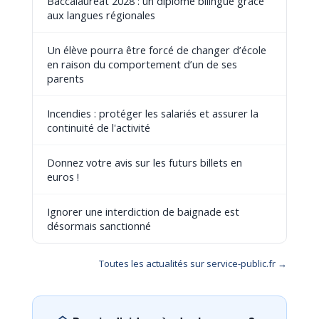
Baccalauréat 2028 : un diplôme bilingue grâce
aux langues régionales
Un élève pourra être forcé de changer d’école
en raison du comportement d’un de ses
parents
Incendies : protéger les salariés et assurer la
continuité de l'activité
Donnez votre avis sur les futurs billets en
euros !
Ignorer une interdiction de baignade est
désormais sanctionné
Toutes les actualités sur service-public.fr →