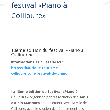
festival «Piano à
Collioure»
18ème édition du festival «Piano à
Collioure»
Informations et billeterie ici :
https://boutique.tourisme-
collioure.com/festival-de-piano
La
18ème édition du festival «Piano à
Collioure»
organisée par l’association des
Amis
d’Alain Marinaro
en partenariat avec la ville de
Collioure, avec le soutien du département des