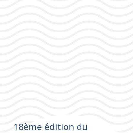
18ème édition du