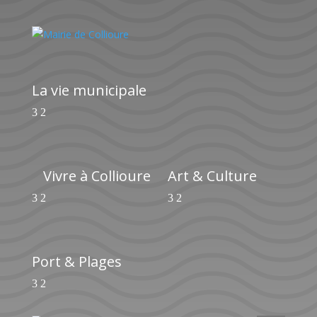
La vie municipale
Vivre à Collioure
Art & Culture
Port & Plages