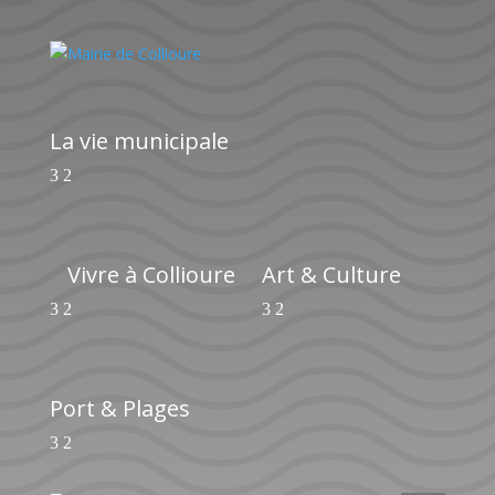
La vie municipale
Vivre à Collioure
Art & Culture
Port & Plages