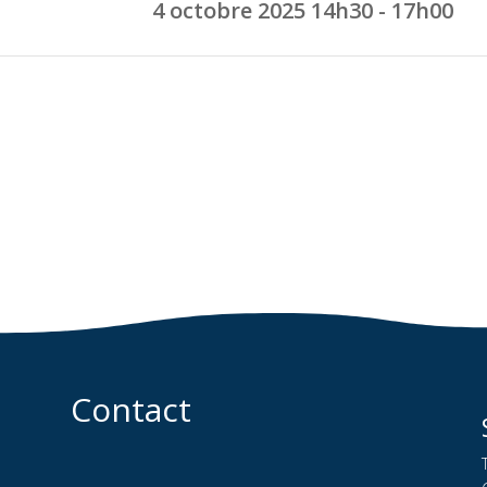
4 octobre 2025
14h30 - 17h00
Contact