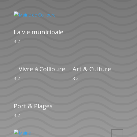
La vie municipale
Vivre à Collioure
Art & Culture
Port & Plages