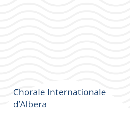
Chorale Internationale
d’Albera