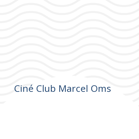
Ciné Club Marcel Oms
Ciné Club Marcel Oms