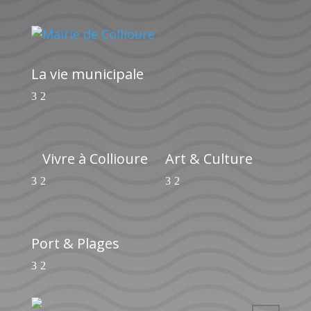
La vie municipale
Vivre à Collioure
Art & Culture
Port & Plages