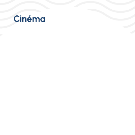
Cinéma
Cinéma
Cinéma