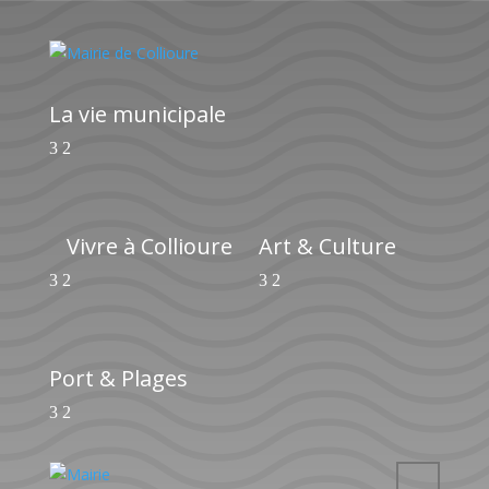
La vie municipale
Vivre à Collioure
Art & Culture
Port & Plages