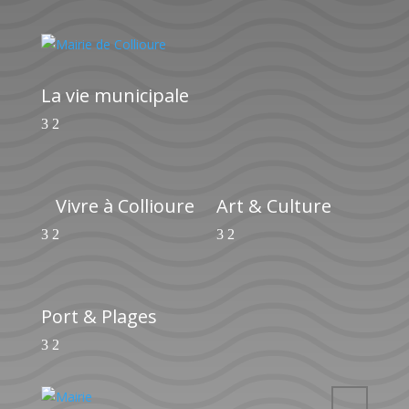
La vie municipale
Vivre à Collioure
Art & Culture
Port & Plages