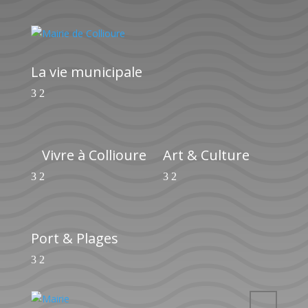
La vie municipale
Vivre à Collioure
Art & Culture
Port & Plages