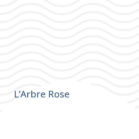
L’Arbre Rose
L’Arbre Rose