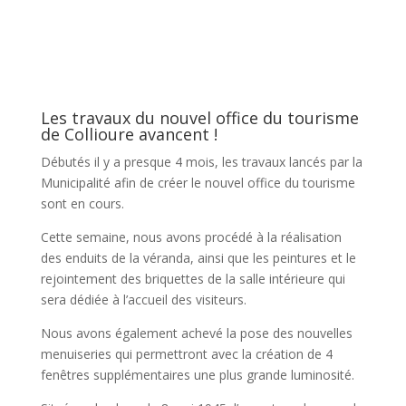
Les travaux du nouvel office du tourisme
de Collioure avancent !
Débutés il y a presque 4 mois, les travaux lancés par la
Municipalité afin de créer le nouvel office du tourisme
sont en cours.
Cette semaine, nous avons procédé à la réalisation
des enduits de la véranda, ainsi que les peintures et le
rejointement des briquettes de la salle intérieure qui
sera dédiée à l’accueil des visiteurs.
Nous avons également achevé la pose des nouvelles
menuiseries qui permettront avec la création de 4
fenêtres supplémentaires une plus grande luminosité.