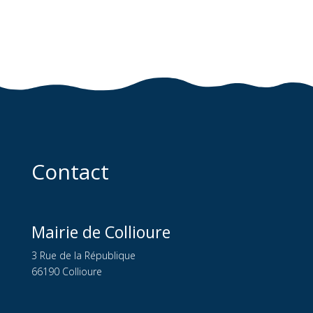
Contact
Mairie de Collioure
3 Rue de la République
66190 Collioure