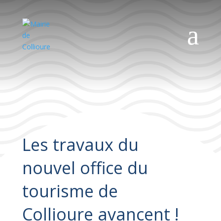
a
Les travaux du
nouvel office du
tourisme de
Collioure avancent !