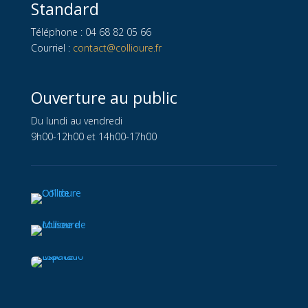
Standard
Téléphone : 04 68 82 05 66
Courriel :
contact@collioure.fr
Ouverture au public
Du lundi au vendredi
9h00-12h00 et 14h00-17h00