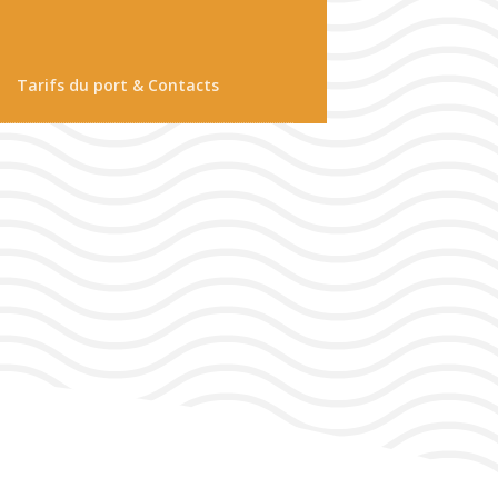
Tarifs du port & Contacts