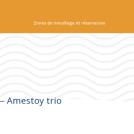
Zones de mouillage et réservation
 – Amestoy trio