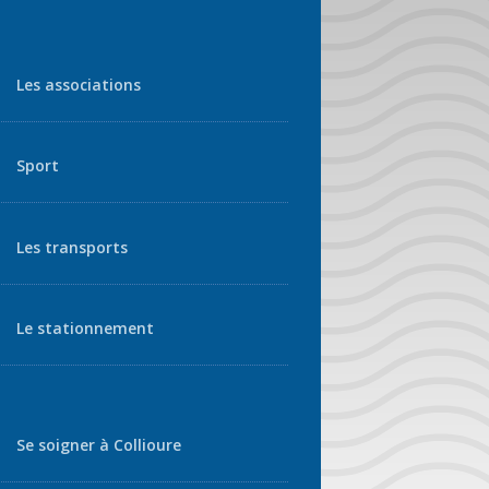
Les associations
Sport
Les transports
Le stationnement
Se soigner à Collioure