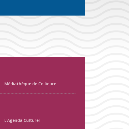
Médiathèque de Collioure
L'Agenda Culturel