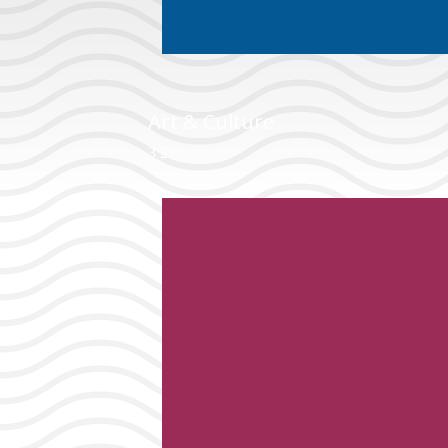
Art & Culture