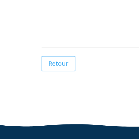
Retour