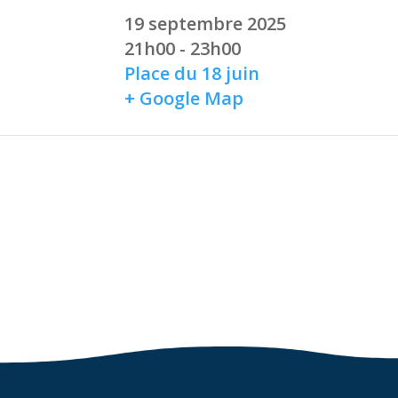
19 septembre 2025
21h00 - 23h00
Place du 18 juin
+ Google Map