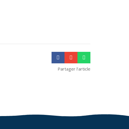



Partager l’article