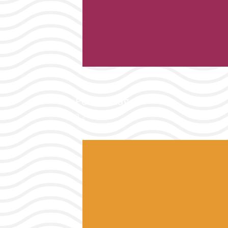
Port & Plages