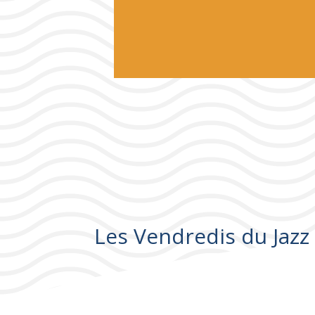
Les Vendredis du Jazz