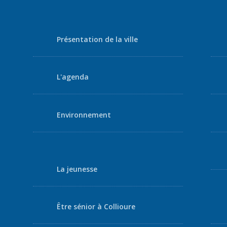
Présentation de la ville
L'agenda
Environnement
La jeunesse
Être sénior à Collioure