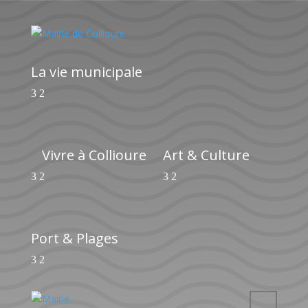
La vie municipale
Vivre à Collioure
Art & Culture
Port & Plages