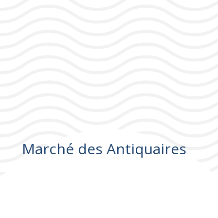
Marché des Antiquaires
Marché des Antiquaires