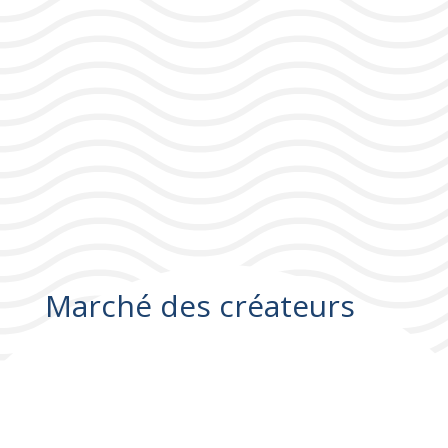
Marché des créateurs
Marché des créateurs