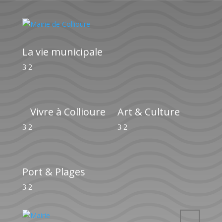
La vie municipale
Vivre à Collioure
Art & Culture
Port & Plages