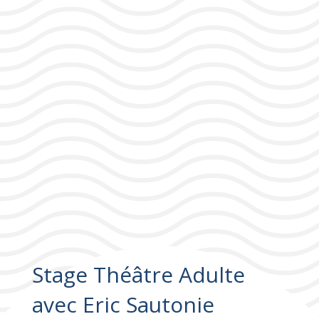
Stage Théâtre Adulte
avec Eric Sautonie