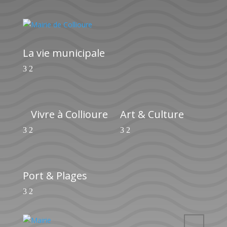
La vie municipale
Vivre à Collioure
Art & Culture
Port & Plages