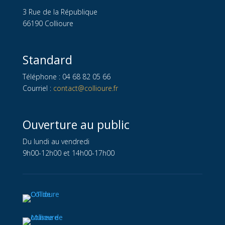
3 Rue de la République
66190 Collioure
Standard
Téléphone : 04 68 82 05 66
Courriel :
contact@collioure.fr
Ouverture au public
Du lundi au vendredi
9h00-12h00 et 14h00-17h00