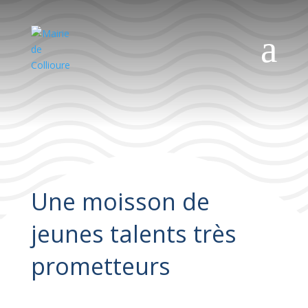
a
Une moisson de
jeunes talents très
prometteurs