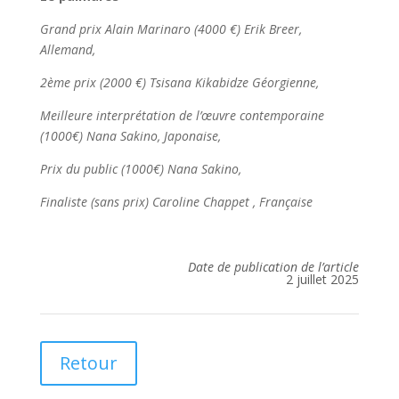
Grand prix Alain Marinaro (4000 €) Erik Breer,
Allemand,
2ème prix (2000 €) Tsisana Kikabidze Géorgienne,
Meilleure interprétation de l’œuvre contemporaine
(1000€) Nana Sakino, Japonaise,
Prix du public (1000€) Nana Sakino,
Finaliste (sans prix) Caroline Chappet , Française
Date de publication de l’article
2 juillet 2025
Retour