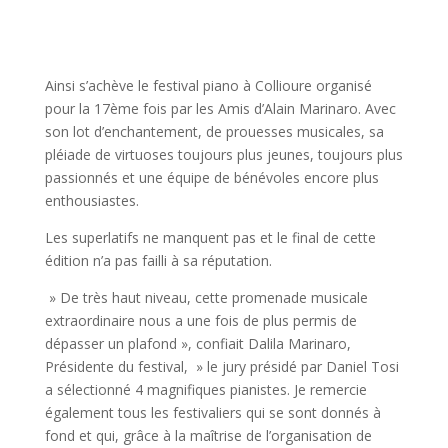
Ainsi s’achève le festival piano à Collioure organisé
pour la 17ème fois par les Amis d’Alain Marinaro. Avec
son lot d’enchantement, de prouesses musicales, sa
pléiade de virtuoses toujours plus jeunes, toujours plus
passionnés et une équipe de bénévoles encore plus
enthousiastes.
Les superlatifs ne manquent pas et le final de cette
édition n’a pas failli à sa réputation.
» De très haut niveau, cette promenade musicale
extraordinaire nous a une fois de plus permis de
dépasser un plafond », confiait Dalila Marinaro,
Présidente du festival, » le jury présidé par Daniel Tosi
a sélectionné 4 magnifiques pianistes. Je remercie
également tous les festivaliers qui se sont donnés à
fond et qui, grâce à la maîtrise de l’organisation de