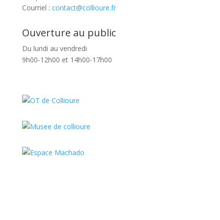
Courriel :
contact@collioure.fr
Ouverture au public
Du lundi au vendredi
9h00-12h00 et 14h00-17h00