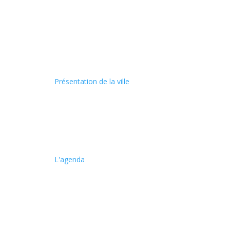
Présentation de la ville
L'agenda