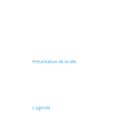
Présentation de la ville
L'agenda