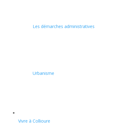
Les démarches administratives
Urbanisme
Vivre à Collioure