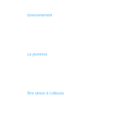
Environnement
La jeunesse
Être sénior à Collioure