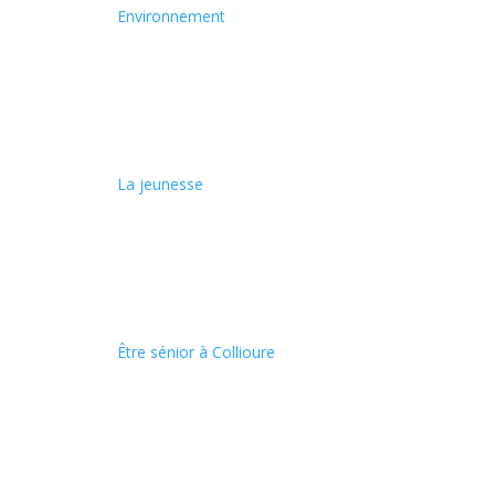
Environnement
La jeunesse
Être sénior à Collioure