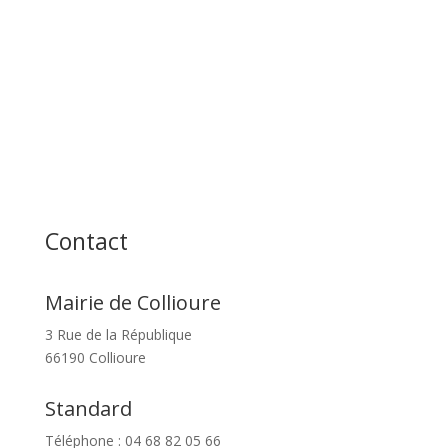
Contact
Mairie de Collioure
3 Rue de la République
66190 Collioure
Standard
Téléphone : 04 68 82 05 66