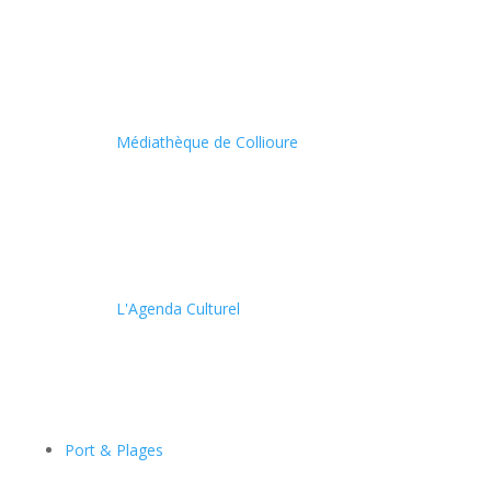
Médiathèque de Collioure
L'Agenda Culturel
Port & Plages