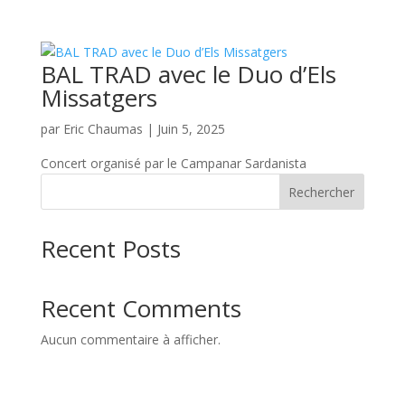
BAL TRAD avec le Duo d’Els
Missatgers
par
Eric Chaumas
|
Juin 5, 2025
Concert organisé par le Campanar Sardanista
Rechercher
Recent Posts
Recent Comments
Aucun commentaire à afficher.