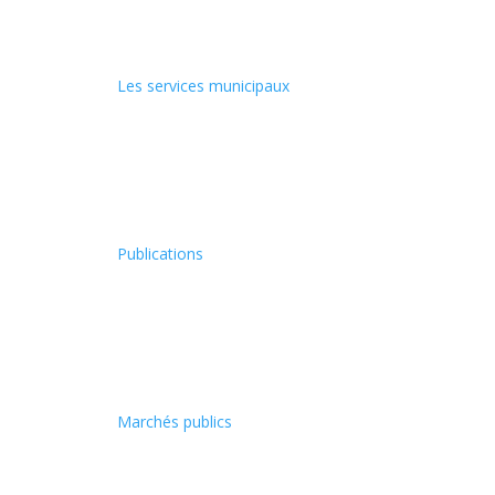
Les services municipaux
Publications
Marchés publics