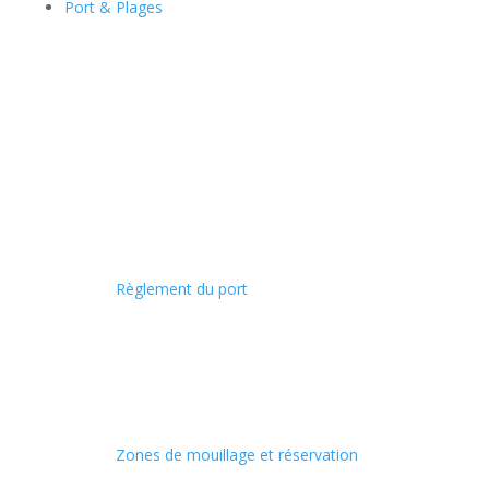
Port & Plages
Règlement du port
Zones de mouillage et réservation