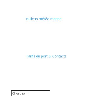
Bulletin météo marine
Tarifs du port & Contacts