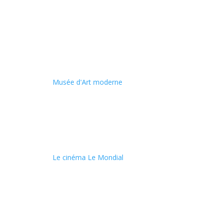
Musée d'Art moderne
Le cinéma Le Mondial