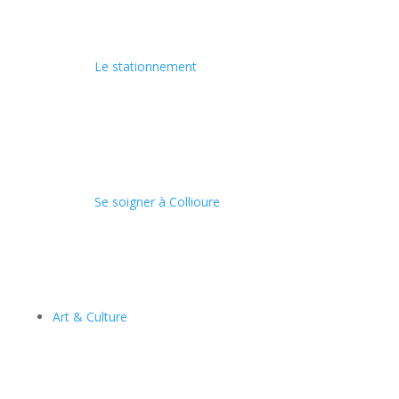
Le stationnement
Se soigner à Collioure
Art & Culture