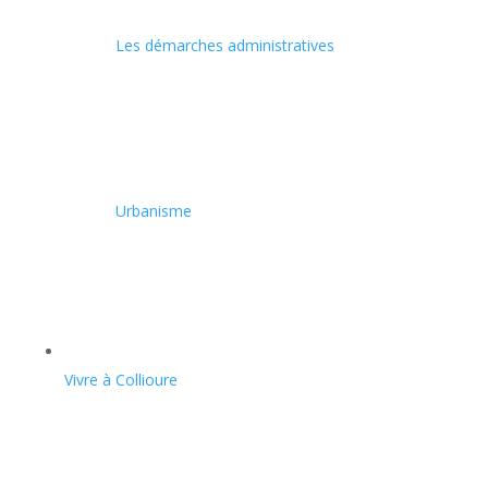
Les démarches administratives
Urbanisme
Vivre à Collioure