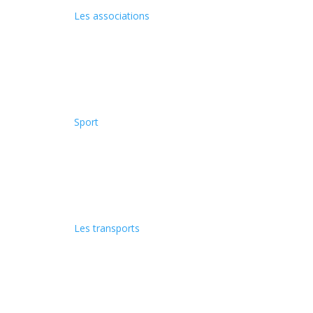
Les associations
Sport
Les transports