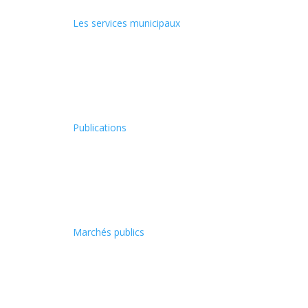
Les services municipaux
Publications
Marchés publics