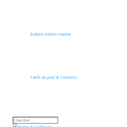
Bulletin météo marine
Tarifs du port & Contacts