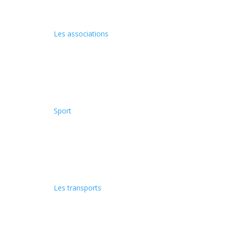
Les associations
Sport
Les transports