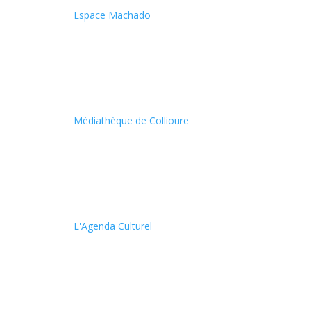
Espace Machado
Médiathèque de Collioure
L'Agenda Culturel