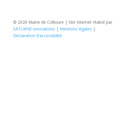
© 2026 Mairie de Collioure | Site Internet réalisé par
SATURNE innovations
|
Mentions légales
|
Déclaration d'accessibilité