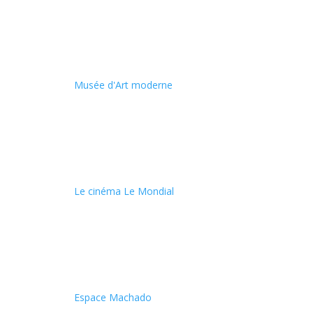
Musée d'Art moderne
Le cinéma Le Mondial
Espace Machado