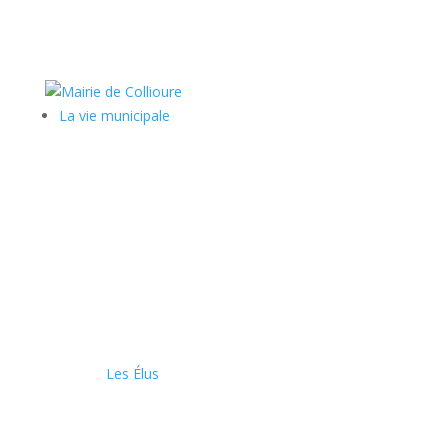
La vie municipale
Les Élus