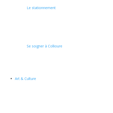
Le stationnement
Se soigner à Collioure
Art & Culture