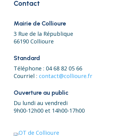
Contact
Mairie de Collioure
3 Rue de la République
66190 Collioure
Standard
Téléphone : 04 68 82 05 66
Courriel :
contact@collioure.fr
Ouverture au public
Du lundi au vendredi
9h00-12h00 et 14h00-17h00