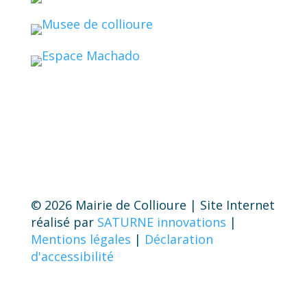
© 2026 Mairie de Collioure | Site Internet
réalisé par
SATURNE innovations
|
Mentions légales
|
Déclaration
d'accessibilité