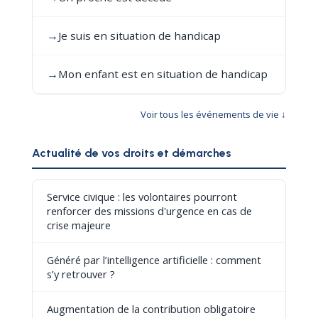
→
Je suis en situation de handicap
→
Mon enfant est en situation de handicap
Voir tous les événements de vie ↓
Actualité de vos droits et démarches
Service civique : les volontaires pourront
renforcer des missions d'urgence en cas de
crise majeure
Généré par l’intelligence artificielle : comment
s’y retrouver ?
Augmentation de la contribution obligatoire