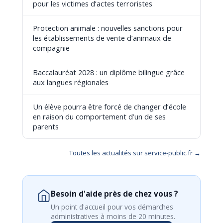
pour les victimes d’actes terroristes
Protection animale : nouvelles sanctions pour
les établissements de vente d’animaux de
compagnie
Baccalauréat 2028 : un diplôme bilingue grâce
aux langues régionales
Un élève pourra être forcé de changer d’école
en raison du comportement d’un de ses
parents
Toutes les actualités sur service-public.fr →
Besoin d'aide près de chez vous ?
Un point d'accueil pour vos démarches
administratives à moins de 20 minutes.