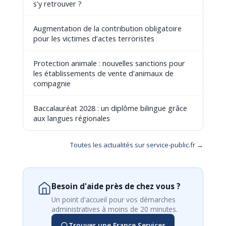
s’y retrouver ?
Augmentation de la contribution obligatoire
pour les victimes d’actes terroristes
Protection animale : nouvelles sanctions pour
les établissements de vente d’animaux de
compagnie
Baccalauréat 2028 : un diplôme bilingue grâce
aux langues régionales
Toutes les actualités sur service-public.fr →
Besoin d'aide près de chez vous ?
Un point d'accueil pour vos démarches
administratives à moins de 20 minutes.
Trouver une France Services