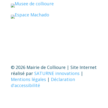
© 2026 Mairie de Collioure | Site Internet
réalisé par
SATURNE innovations
|
Mentions légales
|
Déclaration
d'accessibilité