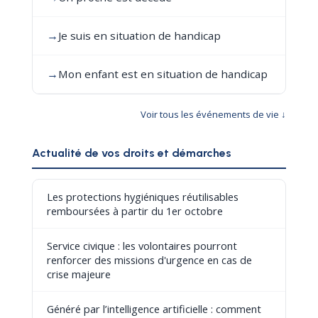
→
Je suis en situation de handicap
→
Mon enfant est en situation de handicap
Voir tous les événements de vie ↓
Actualité de vos droits et démarches
Les protections hygiéniques réutilisables
remboursées à partir du 1er octobre
Service civique : les volontaires pourront
renforcer des missions d'urgence en cas de
crise majeure
Généré par l’intelligence artificielle : comment