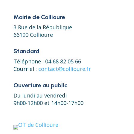
Mairie de Collioure
3 Rue de la République
66190 Collioure
Standard
Téléphone : 04 68 82 05 66
Courriel :
contact@collioure.fr
Ouverture au public
Du lundi au vendredi
9h00-12h00 et 14h00-17h00