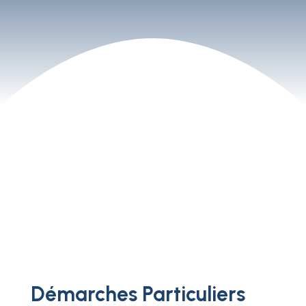
Démarches Particuliers