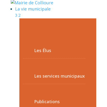
La vie municipale
Les Élus
Les services municipaux
Publications