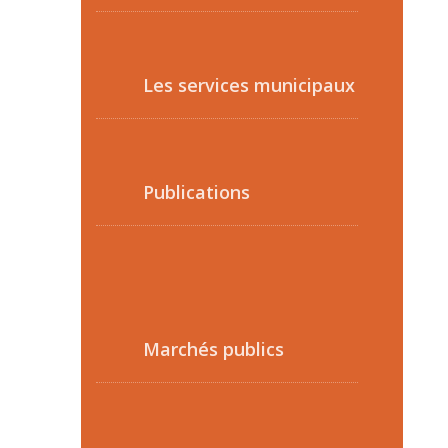
Les services municipaux
Publications
Marchés publics