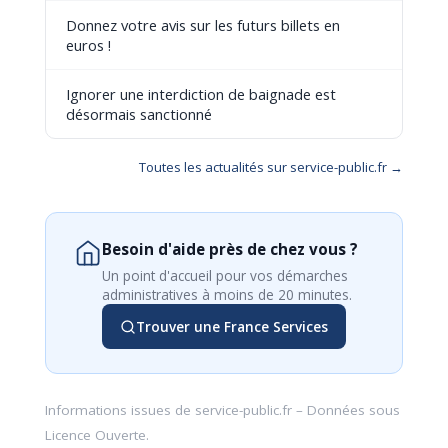
Donnez votre avis sur les futurs billets en
euros !
Ignorer une interdiction de baignade est
désormais sanctionné
Toutes les actualités sur service-public.fr →
Besoin d'aide près de chez vous ?
Un point d'accueil pour vos démarches
administratives à moins de 20 minutes.
Trouver une France Services
Informations issues de
service-public.fr
– Données sous
Licence Ouverte
.