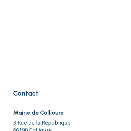
Contact
Mairie de Collioure
3 Rue de la République
66190 Collioure