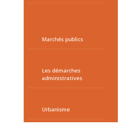
Marchés publics
Les démarches
administratives
Urbanisme