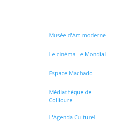
Musée d'Art moderne
Le cinéma Le Mondial
Espace Machado
Médiathèque de
Collioure
L'Agenda Culturel