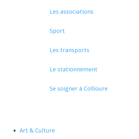
Les associations
Sport
Les transports
Le stationnement
Se soigner à Collioure
Art & Culture