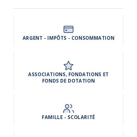
ARGENT - IMPÔTS - CONSOMMATION
ASSOCIATIONS, FONDATIONS ET
FONDS DE DOTATION
FAMILLE - SCOLARITÉ