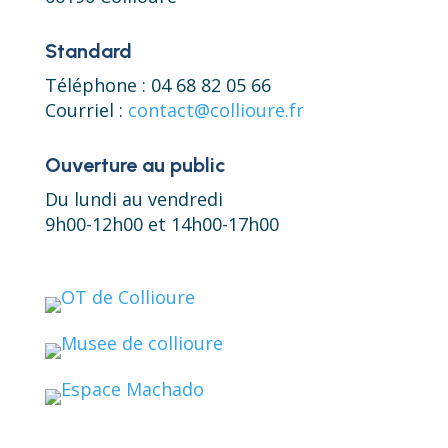
Standard
Téléphone : 04 68 82 05 66
Courriel :
contact@collioure.fr
Ouverture au public
Du lundi au vendredi
9h00-12h00 et 14h00-17h00