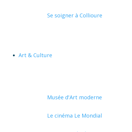
Se soigner à Collioure
Art & Culture
Musée d'Art moderne
Le cinéma Le Mondial