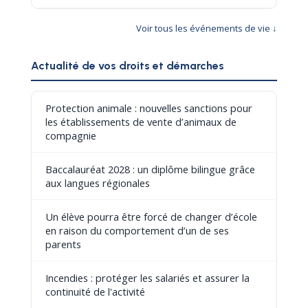
Voir tous les événements de vie ↓
Actualité de vos droits et démarches
Protection animale : nouvelles sanctions pour
les établissements de vente d’animaux de
compagnie
Baccalauréat 2028 : un diplôme bilingue grâce
aux langues régionales
Un élève pourra être forcé de changer d’école
en raison du comportement d’un de ses
parents
Incendies : protéger les salariés et assurer la
continuité de l'activité