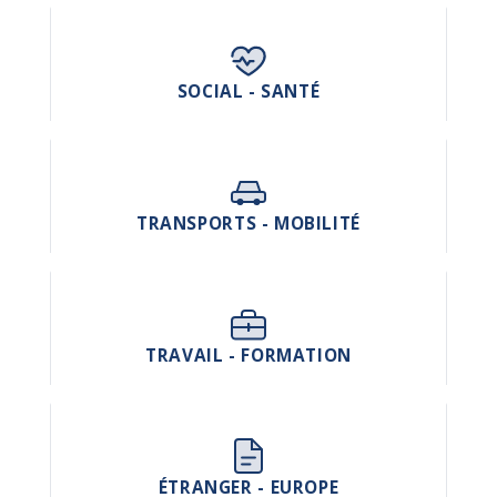
SOCIAL - SANTÉ
TRANSPORTS - MOBILITÉ
TRAVAIL - FORMATION
ÉTRANGER - EUROPE