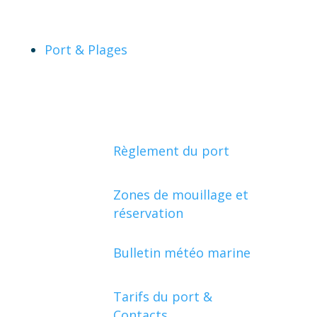
Port & Plages
Règlement du port
Zones de mouillage et
réservation
Bulletin météo marine
Tarifs du port &
Contacts