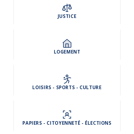
JUSTICE
LOGEMENT
LOISIRS - SPORTS - CULTURE
PAPIERS - CITOYENNETÉ - ÉLECTIONS