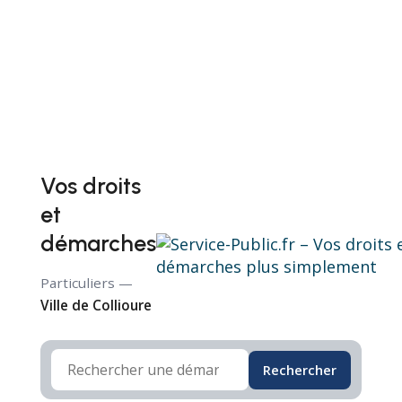
Vos droits
et
démarches
Particuliers —
Ville de Collioure
Rechercher