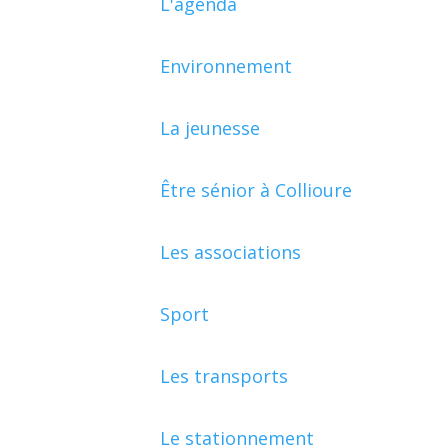
L'agenda
Environnement
La jeunesse
Être sénior à Collioure
Les associations
Sport
Les transports
Le stationnement