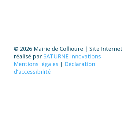
© 2026 Mairie de Collioure | Site Internet
réalisé par
SATURNE innovations
|
Mentions légales
|
Déclaration
d'accessibilité