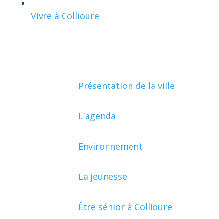
Vivre à Collioure
Présentation de la ville
L'agenda
Environnement
La jeunesse
Être sénior à Collioure