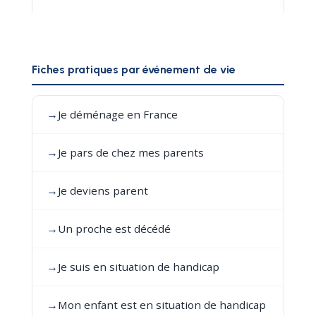
Fiches pratiques par événement de vie
→
Je déménage en France
→
Je pars de chez mes parents
→
Je deviens parent
→
Un proche est décédé
→
Je suis en situation de handicap
→
Mon enfant est en situation de handicap