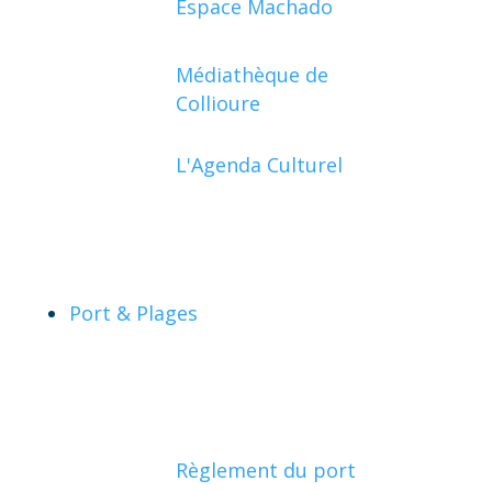
Espace Machado
Médiathèque de
Collioure
L'Agenda Culturel
Port & Plages
Règlement du port